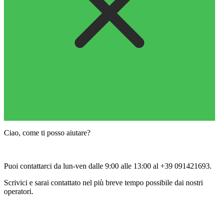
Ciao, come ti posso aiutare?
Puoi contattarci da lun-ven dalle 9:00 alle 13:00 al +39 091421693.
Scrivici e sarai contattato nel più breve tempo possibile dai nostri
operatori.