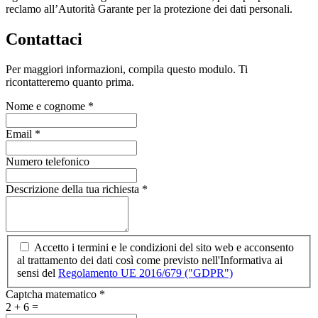
reclamo all’Autorità Garante per la protezione dei dati personali.
Contattaci
Per maggiori informazioni, compila questo modulo. Ti
ricontatteremo quanto prima.
Nome e cognome
*
Email
*
Numero telefonico
Descrizione della tua richiesta
*
Accetto i termini e le condizioni del sito web e acconsento
al trattamento dei dati così come previsto nell'Informativa ai
sensi del
Regolamento UE 2016/679 ("GDPR")
Captcha matematico
*
2 + 6 =